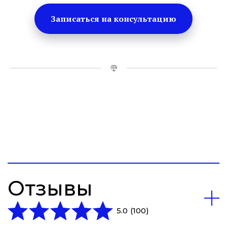
Записаться на консультацию
Отзывы
5.0
(
100
)