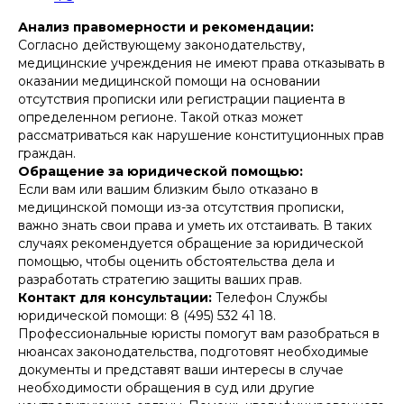
Анализ правомерности и рекомендации:
Согласно действующему законодательству,
медицинские учреждения не имеют права отказывать в
оказании медицинской помощи на основании
отсутствия прописки или регистрации пациента в
определенном регионе. Такой отказ может
рассматриваться как нарушение конституционных прав
граждан.
Обращение за юридической помощью:
Если вам или вашим близким было отказано в
медицинской помощи из-за отсутствия прописки,
важно знать свои права и уметь их отстаивать. В таких
случаях рекомендуется обращение за юридической
помощью, чтобы оценить обстоятельства дела и
разработать стратегию защиты ваших прав.
Контакт для консультации:
Телефон Службы
юридической помощи: 8 (495) 532 41 18.
Профессиональные юристы помогут вам разобраться в
нюансах законодательства, подготовят необходимые
документы и представят ваши интересы в случае
необходимости обращения в суд или другие