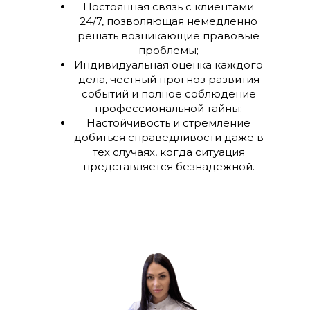
Постоянная связь с клиентами
24/7, позволяющая немедленно
решать возникающие правовые
проблемы;
Индивидуальная оценка каждого
дела, честный прогноз развития
событий и полное соблюдение
профессиональной тайны;
Настойчивость и стремление
добиться справедливости даже в
тех случаях, когда ситуация
представляется безнадёжной.