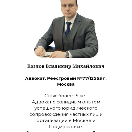
Козлов Владимир Михайлович
Адвокат. Реестровый №77/12563 г.
Москва
Стаж: более 15 лет
Адвокат с солидным опытом
успешного юридического
сопровождения частных лиц и
организаций в Москве и
Подмосковье.