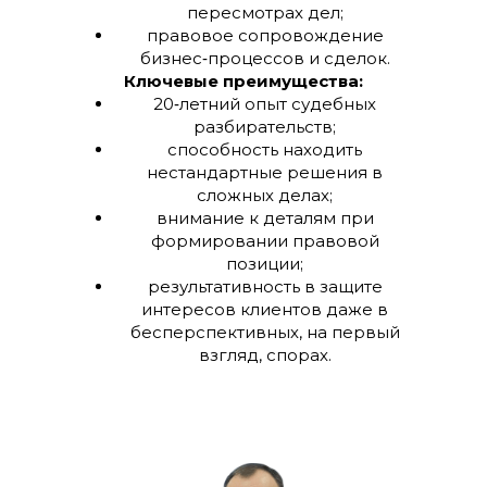
пересмотрах дел;
правовое сопровождение
бизнес‑процессов и сделок.
Ключевые преимущества:
20‑летний опыт судебных
разбирательств;
способность находить
нестандартные решения в
сложных делах;
внимание к деталям при
формировании правовой
позиции;
результативность в защите
интересов клиентов даже в
бесперспективных, на первый
взгляд, спорах.