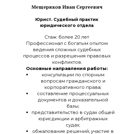
Мещеряков Иван Сергеевич
Юрист. Судебный практик
юридического отдела
Стаж: более 20 лет
Профессионал с богатым опытом
ведения сложных судебных
процессов и разрешения правовых
конфликтов.
Основные направления работы:
консультации по спорным
вопросам гражданского и
корпоративного права;
составление процессуальных
документов и доказательной
базы;
представительство в судах общей
юрисдикции и арбитражных
судах;
обжалование решений, участие в