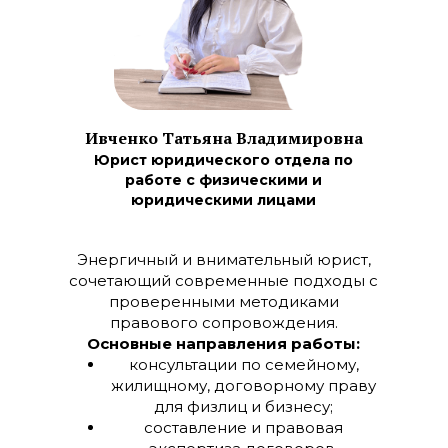
Ивченко Татьяна Владимировна
Юрист юридического отдела по
работе с физическими и
юридическими лицами
Энергичный и внимательный юрист,
сочетающий современные подходы с
проверенными методиками
правового сопровождения.
Основные направления работы:
консультации по семейному,
жилищному, договорному праву
для физлиц и бизнесу;
составление и правовая