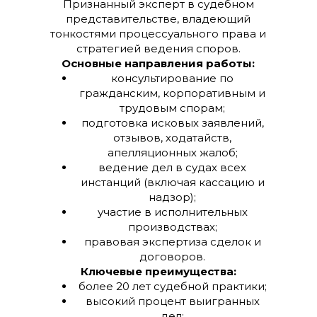
Признанный эксперт в судебном
представительстве, владеющий
тонкостями процессуального права и
стратегией ведения споров.
Основные направления работы:
консультирование по
гражданским, корпоративным и
трудовым спорам;
подготовка исковых заявлений,
отзывов, ходатайств,
апелляционных жалоб;
ведение дел в судах всех
инстанций (включая кассацию и
надзор);
участие в исполнительных
производствах;
правовая экспертиза сделок и
договоров.
Ключевые преимущества:
более 20 лет судебной практики;
высокий процент выигранных
дел;