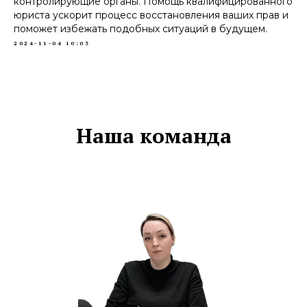
контролирующие органы. Помощь квалифицированного
юриста ускорит процесс восстановления ваших прав и
поможет избежать подобных ситуаций в будущем.
2024-11-04 10:03
Наша команда