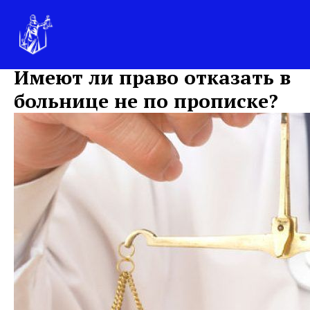
Имеют ли право отказать в
больнице не по прописке?