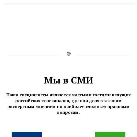
Мы в СМИ
Наши специалисты являются частыми гостями ведущих
российских телеканалов, где они делятся своим
экспертным мнением по наиболее сложным правовым
вопросам.