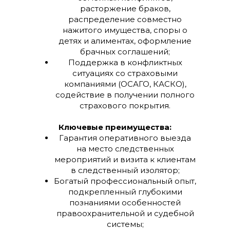
расторжение браков,
распределение совместно
нажитого имущества, споры о
детях и алиментах, оформление
брачных соглашений;
Поддержка в конфликтных
ситуациях со страховыми
компаниями (ОСАГО, КАСКО),
содействие в получении полного
страхового покрытия.
Ключевые преимущества:
Гарантия оперативного выезда
на место следственных
мероприятий и визита к клиентам
в следственный изолятор;
Богатый профессиональный опыт,
подкрепленный глубокими
познаниями особенностей
правоохранительной и судебной
системы;