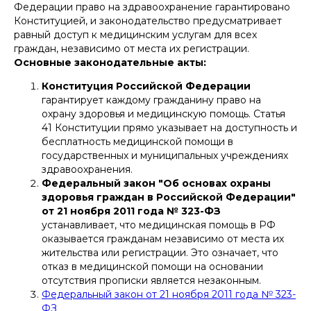
Федерации право на здравоохранение гарантировано
Конституцией, и законодательство предусматривает
равный доступ к медицинским услугам для всех
граждан, независимо от места их регистрации.
Основные законодательные акты:
Конституция Российской Федерации
гарантирует каждому гражданину право на
охрану здоровья и медицинскую помощь. Статья
41 Конституции прямо указывает на доступность и
бесплатность медицинской помощи в
государственных и муниципальных учреждениях
здравоохранения.
Федеральный закон "Об основах охраны
здоровья граждан в Российской Федерации"
от 21 ноября 2011 года № 323-ФЗ
устанавливает, что медицинская помощь в РФ
оказывается гражданам независимо от места их
жительства или регистрации. Это означает, что
отказ в медицинской помощи на основании
отсутствия прописки является незаконным.
Федеральный закон от 21 ноября 2011 года № 323-
ФЗ