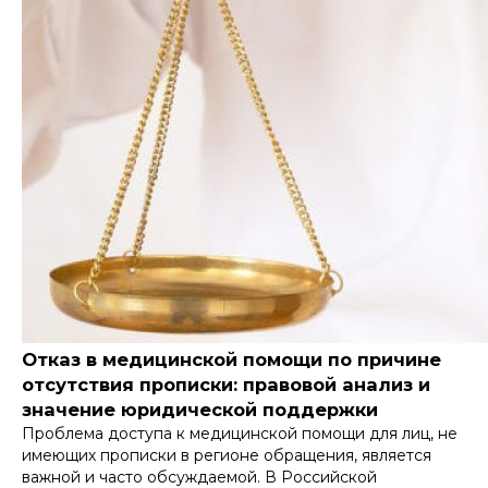
Отказ в медицинской помощи по причине
отсутствия прописки: правовой анализ и
значение юридической поддержки
Проблема доступа к медицинской помощи для лиц, не
имеющих прописки в регионе обращения, является
важной и часто обсуждаемой. В Российской