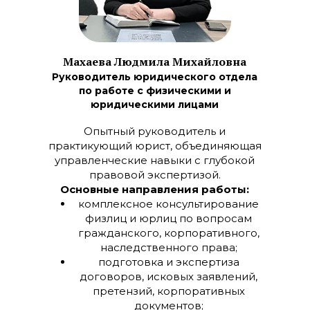
Махаева Людмила Михайловна
Руководитель юридического отдела
по работе с физическими и
юридическими лицами
Опытный руководитель и
практикующий юрист, объединяющая
управленческие навыки с глубокой
правовой экспертизой.
Основные направления работы:
комплексное консультирование
физлиц и юрлиц по вопросам
гражданского, корпоративного,
наследственного права;
подготовка и экспертиза
договоров, исковых заявлений,
претензий, корпоративных
документов;