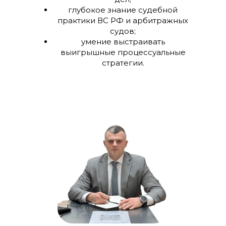
глубокое знание судебной
практики ВС РФ и арбитражных
судов;
умение выстраивать
выигрышные процессуальные
стратегии.