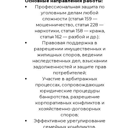
Основные направления работы:
Профессиональная защита по
уголовным делам любой
сложности (статья 159 —
мошенничество, статья 228 —
наркотики, статья 158 — кража,
статья 162 — разбой и др.);
Правовая поддержка в
разрешении имущественных и
жилищных споров, ведении
наследственных дел, взыскании
задолженностей и защите прав
потребителей;
Участие в арбитражных
процессах, сопровождающих
юридические процедуры
банкротства, разрешение
корпоративных конфликтов и
хозяйственно-договорных
споров;
Эффективное урегулирование
семейных конфликтов,