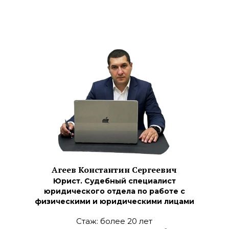
Агеев Константин Сергеевич
Юрист. Судебный специалист
юридического отдела по работе с
физическими и юридическими лицами
Стаж: более 20 лет