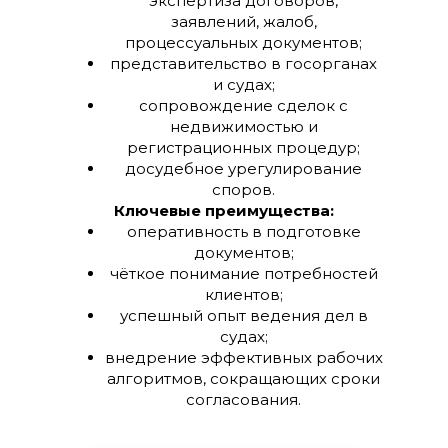
экспертиза договоров,
заявлений, жалоб,
процессуальных документов;
представительство в госорганах
и судах;
сопровождение сделок с
недвижимостью и
регистрационных процедур;
досудебное урегулирование
споров.
Ключевые преимущества:
оперативность в подготовке
документов;
чёткое понимание потребностей
клиентов;
успешный опыт ведения дел в
судах;
внедрение эффективных рабочих
алгоритмов, сокращающих сроки
согласования.