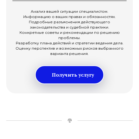
Анализ вашей ситуации специалистом.
Информацию о ваших правах и обязанностях.
Подробные разъяснения действующего
законодательства и судебной практики.
Конкретные советы и рекомендации по решению
проблемы.
Разработку плана действий и стратегии ведения дела.
Оценку перспектив и возможных рисков выбранного
варианта решения.
Получить услугу