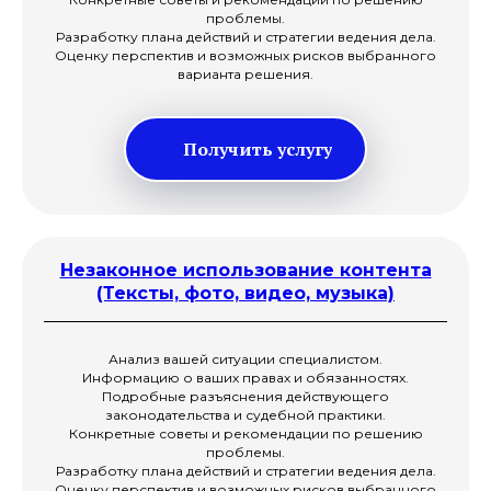
проблемы.
Разработку плана действий и стратегии ведения дела.
Оценку перспектив и возможных рисков выбранного
варианта решения.
Получить услугу
Незаконное использование контента
(Тексты, фото, видео, музыка)
Анализ вашей ситуации специалистом.
Информацию о ваших правах и обязанностях.
Подробные разъяснения действующего
законодательства и судебной практики.
Конкретные советы и рекомендации по решению
проблемы.
Разработку плана действий и стратегии ведения дела.
Оценку перспектив и возможных рисков выбранного