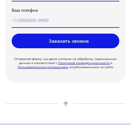
Ваш телефон
Заказать звонок
Отправляя форму, вы даете согласие на обработку персональных
данных в соответствии с
Политикой конфиденциальности
и
Пользовательским соглашением
, опубликованными на сайте.