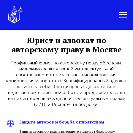
Юрист и адвокат по
авторскому праву в Москве
Профильный юрист по авторскому праву обеспечит
надежную защиту вашей интеллектуальной
собственности от незаконного использования,
копирования и пиратства. Квалифицированный адвокат
возьмет на себя сбор цифровых доказательств,
ведение претензионной работы и представительство
ваших интересов в Суде по интеллектуальным правам
(СИП) и Роспатенте под ключ.
Защита авторов и борьба с пиратством
Защита авторских прав в интернете включает блокировку