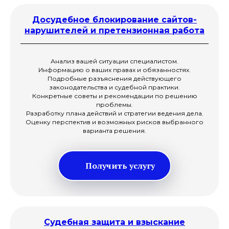
Досудебное блокирование сайтов-
нарушителей и претензионная работа
Анализ вашей ситуации специалистом.
Информацию о ваших правах и обязанностях.
Подробные разъяснения действующего
законодательства и судебной практики.
Конкретные советы и рекомендации по решению
проблемы.
Разработку плана действий и стратегии ведения дела.
Оценку перспектив и возможных рисков выбранного
варианта решения.
Получить услугу
Судебная защита и взыскание