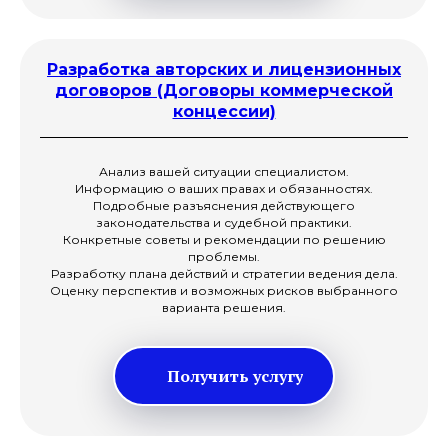
Разработка авторских и лицензионных
договоров (Договоры коммерческой
концессии)
Анализ вашей ситуации специалистом.
Информацию о ваших правах и обязанностях.
Подробные разъяснения действующего
законодательства и судебной практики.
Конкретные советы и рекомендации по решению
проблемы.
Разработку плана действий и стратегии ведения дела.
Оценку перспектив и возможных рисков выбранного
варианта решения.
Получить услугу