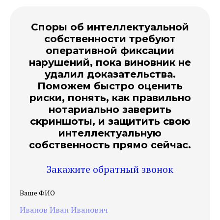
Споры об интеллектуальной
собственности требуют
оперативной фиксации
нарушений, пока виновник не
удалил доказательства.
Поможем быстро оценить
риски, понять, как правильно
нотариально заверить
скриншоты, и защитить свою
интеллектуальную
собственность прямо сейчас.
Закажите обратный звонок
Ваше ФИО