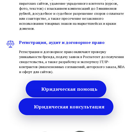
пиратских сайтов, удаление украденного контента (курсов,
фото, текстов) с взысканием компенсаций до 5 миллионов
рублей, досудебное и судебное разрешение споров о плагиате
или соавторстве, а также пресечение незаконного
использования товарных знаков на маркетплейсах и кражи
доменов.
Регистрация, аудит и договорное право
Регистрация и договорное право включают проверку
уникальности бренда, подачу заявок в Роспатент до получения
свидетельства, а также разработку и экспертизу IT/IP-
контрактов (лицензионных соглашений, авторского заказа, NDA
и оферт для сайтов).
Юридическая помощь
Юридическая консультация