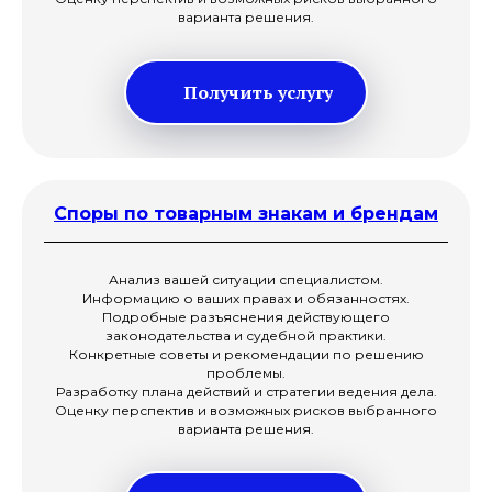
варианта решения.
Получить услугу
Споры по товарным знакам и брендам
Анализ вашей ситуации специалистом.
Информацию о ваших правах и обязанностях.
Подробные разъяснения действующего
законодательства и судебной практики.
Конкретные советы и рекомендации по решению
проблемы.
Разработку плана действий и стратегии ведения дела.
Оценку перспектив и возможных рисков выбранного
варианта решения.