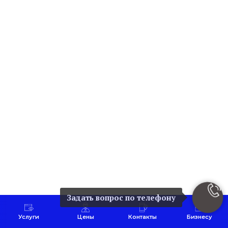
Задать вопрос по телефону
Услуги
Цены
Контакты
Бизнесу