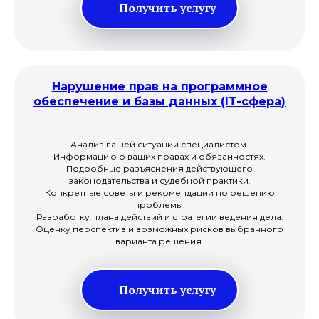
Получить услугу
Нарушение прав на программное
обеспечение и базы данных (IT-сфера)
Анализ вашей ситуации специалистом.
Информацию о ваших правах и обязанностях.
Подробные разъяснения действующего
законодательства и судебной практики.
Конкретные советы и рекомендации по решению
проблемы.
Разработку плана действий и стратегии ведения дела.
Оценку перспектив и возможных рисков выбранного
варианта решения.
Получить услугу