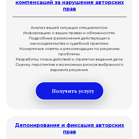
компенсаций за нарушение авторских
прав
Анализ вашей ситуации специалистом.
Информацию о ваших правах и обязанностях.
Подробные разъяснения действующего
законодательства и судебной практики.
Конкретные советы и рекомендации по решению
проблемы.
Разработку плана действий и стратегии ведения дела.
Оценку перспектив и возможных рисков выбранного
варианта решения.
Получить услугу
Депонирование и фиксация авторских
прав