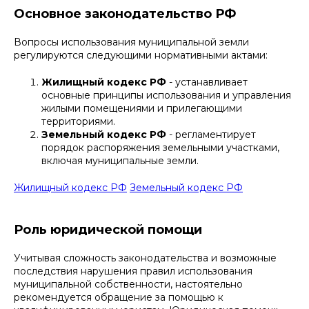
Основное законодательство РФ
Вопросы использования муниципальной земли
регулируются следующими нормативными актами:
Жилищный кодекс РФ
- устанавливает
основные принципы использования и управления
жилыми помещениями и прилегающими
территориями.
Земельный кодекс РФ
- регламентирует
порядок распоряжения земельными участками,
включая муниципальные земли.
Жилищный кодекс РФ
Земельный кодекс РФ
Роль юридической помощи
Учитывая сложность законодательства и возможные
последствия нарушения правил использования
муниципальной собственности, настоятельно
рекомендуется обращение за помощью к