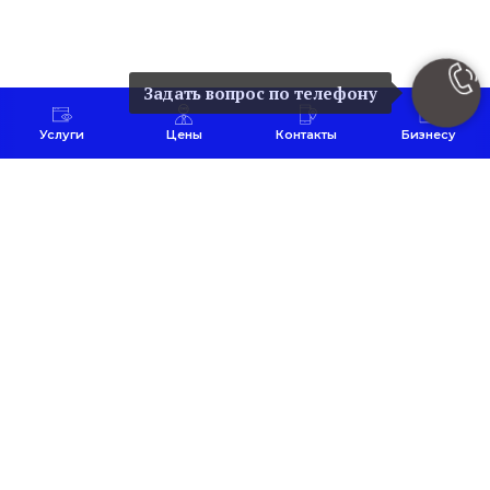
Задать вопрос по телефону
Услуги
Цены
Контакты
Бизнесу
Наша команда