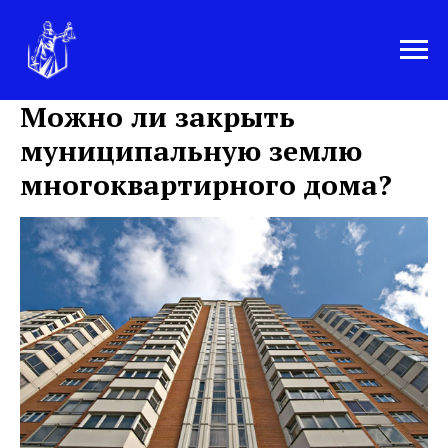
Можно ли закрыть
муниципальную землю
многоквартирного дома?