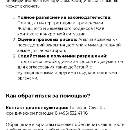
квалифицированным юристам. Юридическая помощь
может включать:
Полное разъяснение законодательства:
Помощь в интерпретации и применении
Жилищного и Земельного кодексов РФ в
контексте конкретной ситуации.
Оценка правовых рисков:
Анализ возможных
последствий закрытия доступа к муниципальной
земле для всех сторон.
Содействие в получении разрешений:
Подготовка необходимых запросов и документов
для согласования таких действий с
муниципальными и другими государственными
органами.
Как обратиться за помощью?
Контакт для консультации:
Телефон Службы
юридической помощи: 8 (495) 532 41 18
Обращение к юристам поможет обеспечить законность