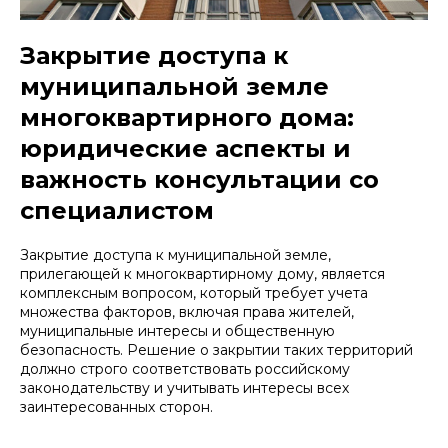
Закрытие доступа к
муниципальной земле
многоквартирного дома:
юридические аспекты и
важность консультации со
специалистом
Закрытие доступа к муниципальной земле,
прилегающей к многоквартирному дому, является
комплексным вопросом, который требует учета
множества факторов, включая права жителей,
муниципальные интересы и общественную
безопасность. Решение о закрытии таких территорий
должно строго соответствовать российскому
законодательству и учитывать интересы всех
заинтересованных сторон.