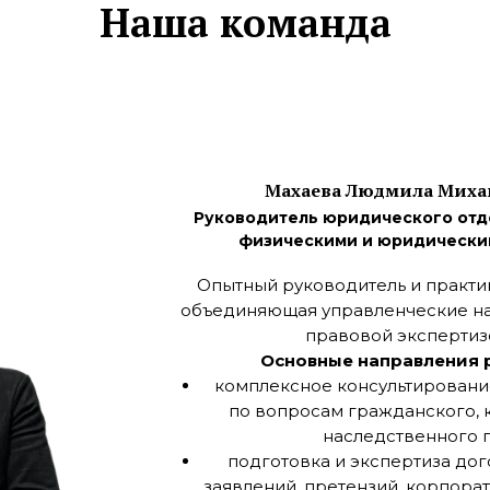
Наша команда
Махаева Людмила Миха
Руководитель юридического отде
физическими и юридически
Опытный руководитель и практи
объединяющая управленческие на
правовой экспертиз
Основные направления 
комплексное консультировани
по вопросам гражданского, 
наследственного п
подготовка и экспертиза дог
заявлений, претензий, корпора