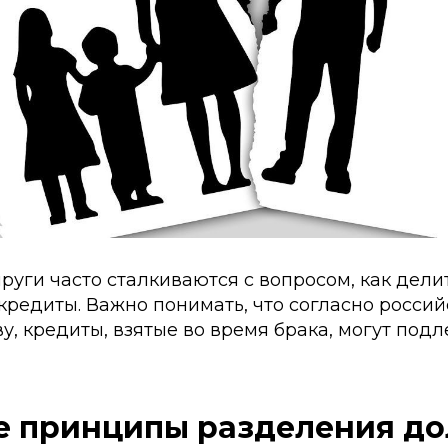
руги часто сталкиваются с вопросом, как дели
кредиты. Важно понимать, что согласно росси
у, кредиты, взятые во время брака, могут под
 принципы разделения до